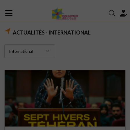
ACTUALITÉS - INTERNATIONAL