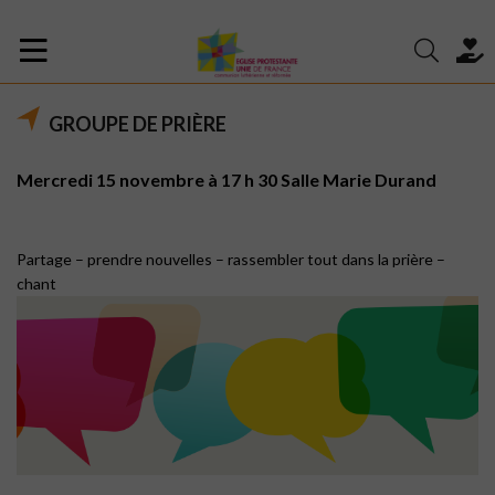
GROUPE DE PRIÈRE
Mercredi 15 novembre à 17 h 30 Salle Marie Durand
Partage – prendre nouvelles – rassembler tout dans la prière –
chant