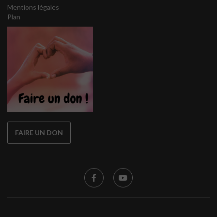
Mentions légales
Plan
FAIRE UN DON