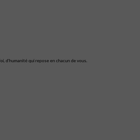
foi, d’humanité qui repose en chacun de vous.