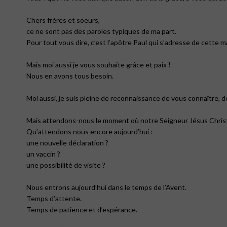
Chers frères et soeurs,
ce ne sont pas des paroles typiques de ma part.
Pour tout vous dire, c’est l’apôtre Paul qui s’adresse de cette 
Mais moi aussi je vous souhaite grâce et paix !
Nous en avons tous besoin.
Moi aussi, je suis pleine de reconnaissance de vous connaître, 
Mais attendons-nous le moment où notre Seigneur Jésus Chris
Qu’attendons nous encore aujourd’hui :
une nouvelle déclaration ?
un vaccin ?
une possibilité de visite ?
Nous entrons aujourd’hui dans le temps de l’Avent.
Temps d’attente.
Temps de patience et d’espérance.