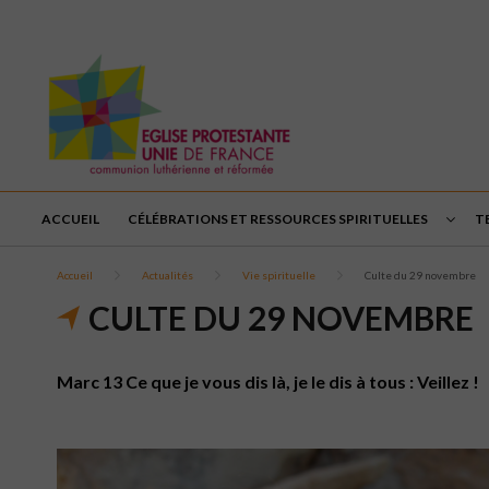
ACCUEIL
CÉLÉBRATIONS ET RESSOURCES SPIRITUELLES
T
Accueil
Actualités
Vie spirituelle
Culte du 29 novembre
CULTE DU 29 NOVEMBRE
Marc 13 Ce que je vous dis là, je le dis à tous : Veillez !