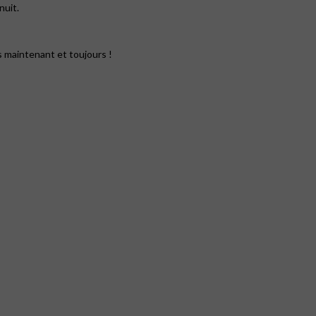
nuit.
s maintenant et toujours !