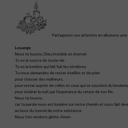
Partageons nos attentes en allumons une pr
Louange
Nous te louons, Dieu invisible et éternel:
Tu es la source de toute vie.
Tu es la lumière qui fait fuir les ténèbres.
Tu nous demandes de rester éveillés et de prier
pour chasser des malheurs,
pour rester auprès de celles et ceux qui se soucient du lendema
pour éclairer la nuit par l’espérance du retour de ton fils.
Nous te louons,
car ta parole nous est lumière sur notre chemin et nous fait devi
au bout du tunnel de notre existence.
Nous t’en rendons gloire. Amen