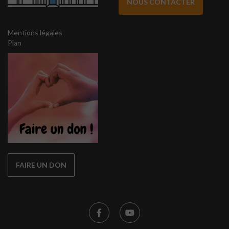
NOUS CONTACTER
Mentions légales
Plan
FAIRE UN DON