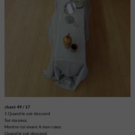
chant 49 / 17
1 Quand le soir descend
Sur ma peur,
Montre-toi vivant A mon cœur.
Quand le soir descend