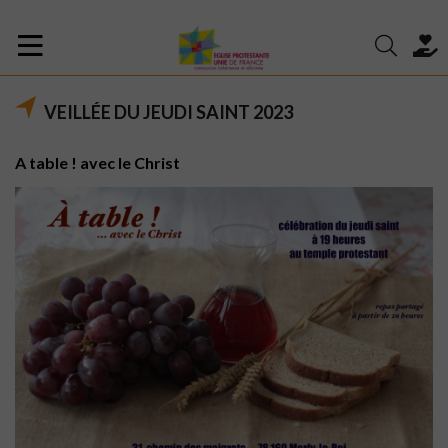
VEILLÉE DU JEUDI SAINT 2023
A table ! avec le Christ