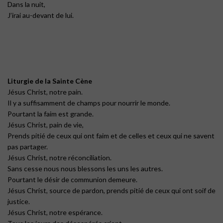
Dans la nuit,
J’irai au-devant de lui.
Liturgie de la Sainte Cène
Jésus Christ, notre pain.
Il y a suffisamment de champs pour nourrir le monde.
Pourtant la faim est grande.
Jésus Christ, pain de vie,
Prends pitié de ceux qui ont faim et de celles et ceux qui ne savent
pas partager.
Jésus Christ, notre réconciliation.
Sans cesse nous nous blessons les uns les autres.
Pourtant le désir de communion demeure.
Jésus Christ, source de pardon, prends pitié de ceux qui ont soif de
justice.
Jésus Christ, notre espérance.